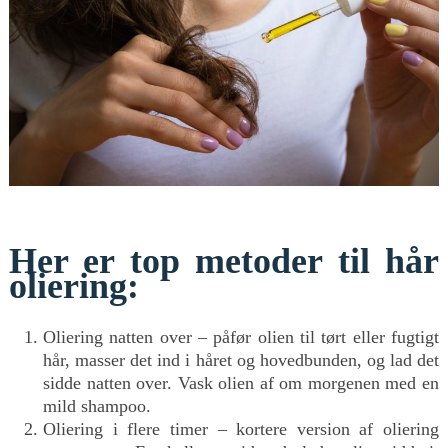
Her er top metoder til hår
oliering:
Oliering natten over – påfør olien til tørt eller fugtigt
hår, masser det ind i håret og hovedbunden, og lad det
sidde natten over. Vask olien af om morgenen med en
mild shampoo.
Oliering i flere timer – kortere version af oliering