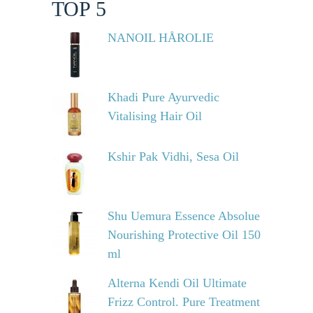
TOP 5
NANOIL HÅROLIE
Khadi Pure Ayurvedic
Vitalising Hair Oil
Kshir Pak Vidhi, Sesa Oil
Shu Uemura Essence Absolue
Nourishing Protective Oil 150
ml
Alterna Kendi Oil Ultimate
Frizz Control. Pure Treatment